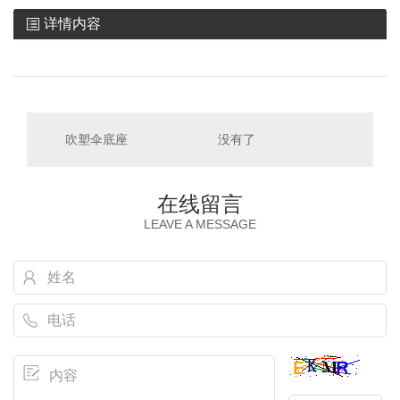
详情内容
吹塑伞底座
没有了
在线留言
LEAVE A MESSAGE