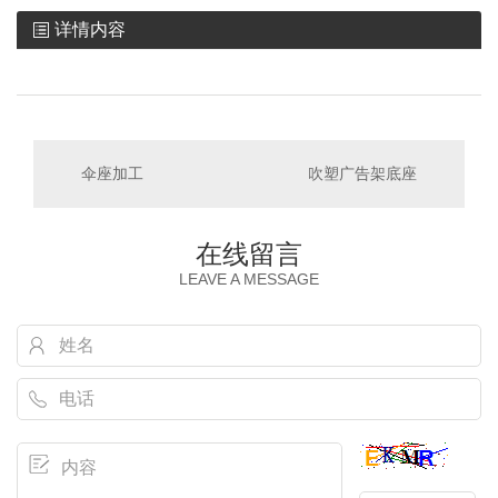
详情内容
伞座加工
吹塑广告架底座
在线留言
LEAVE A MESSAGE