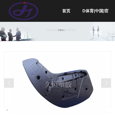
首页
D体育(中国)官
塑料工具箱
方网站
塑料容器
塑料桌椅
塑料玩具
塑料按摩椅配件
水上工程
吹塑插秧机配件
吹塑医用类