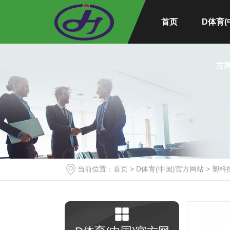
首页
D体育(
塑料
方
塑料
塑料
塑料
塑料按
水上
吹塑插
吹塑
当前位置：
首页
>
D体育(中国)官方网站
>
塑料