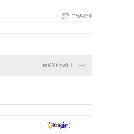
二维码分享
吹塑塑料水箱
机浮筒加工
鱼塘增氧机浮球
鱼塘