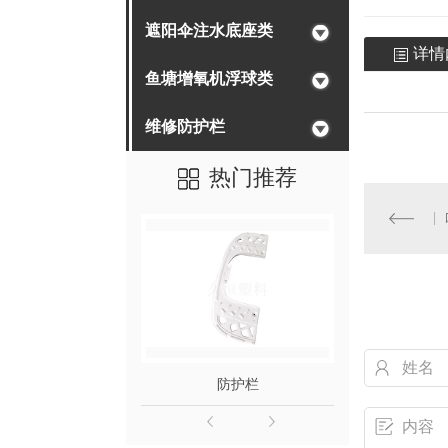
遮阳伞注水底座类
详情
鱼塘增氧机浮球类
维修防护栏
热门推荐
防护栏