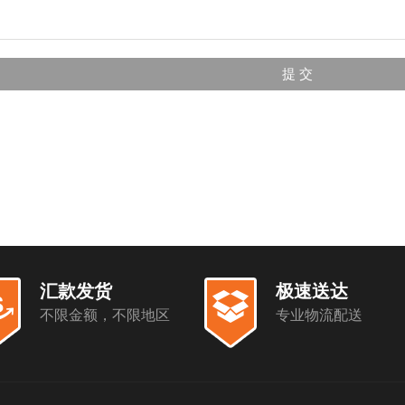
汇款发货
极速送达
不限金额，不限地区
专业物流配送