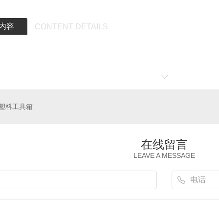
内容
CONTENT DETAILS
塑料工具箱
在线留言
LEAVE A MESSAGE
防护栏
维修防护栏
增氧