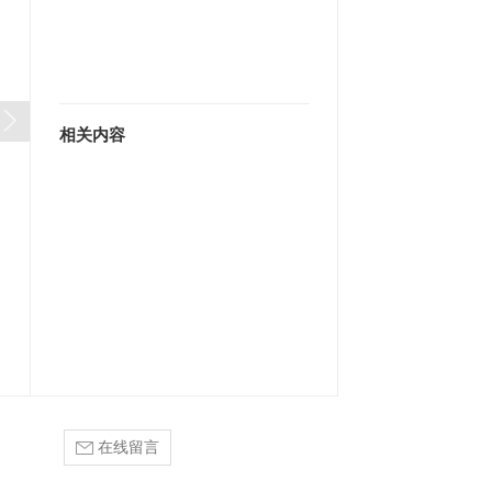
相关内容
在线留言