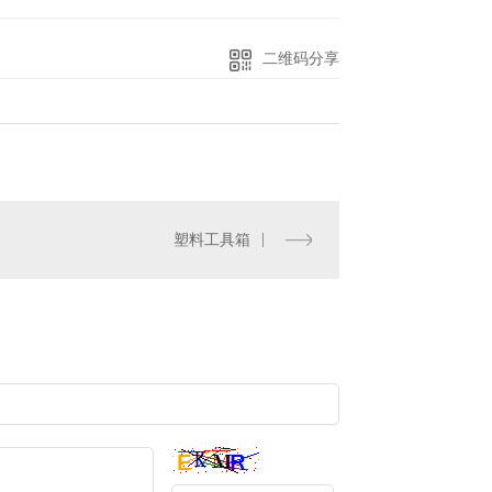
二维码分享
塑料工具箱
机浮筒加工
鱼塘增氧机浮球
鱼塘